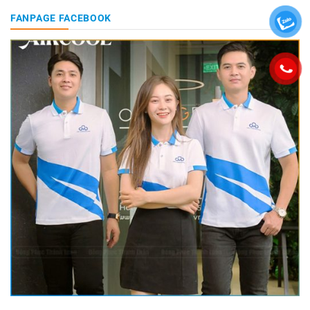
FANPAGE FACEBOOK