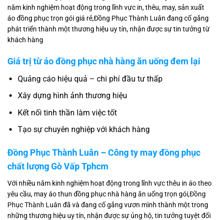
năm kinh nghiệm hoạt động trong lĩnh vực in, thêu, may, sản xuất
áo đồng phục trọn gói giá rẻ,Đồng Phục Thành Luân đang cố gắng
phát triển thành một thương hiệu uy tín, nhận được sự tin tưởng từ
khách hàng
Giá trị từ áo đồng phục nhà hàng ăn uống đem lại
Quảng cáo hiệu quả – chi phí đầu tư thấp
Xây dựng hình ảnh thương hiệu
Kết nối tinh thần làm việc tốt
Tạo sự chuyên nghiệp với khách hàng
Đồng Phục Thành Luân – Công ty may đồng phục
chất lượng Gò Vấp Tphcm
Với nhiều năm kinh nghiệm hoạt động trong lĩnh vực thêu in áo theo
yêu cầu, may áo thun đồng phục nhà hàng ăn uống trọn gói,
Đồng
Phục Thành Luân
đã và đang cố gắng vươn mình thành một trong
những thương hiệu uy tín, nhận được sự ủng hộ, tin tưởng tuyệt đối