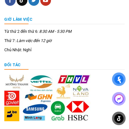
GIỜ LÀM VIỆC
Từ thứ 2 đến thứ 6:
8:30 AM - 5:30 PM
Thứ 7:
Làm việc đến 12 giờ
Chủ Nhật: Nghỉ
ĐỐI TÁC