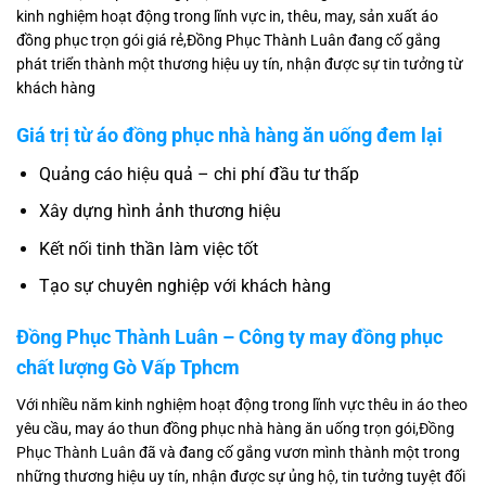
kinh nghiệm hoạt động trong lĩnh vực in, thêu, may, sản xuất áo
đồng phục trọn gói giá rẻ,Đồng Phục Thành Luân đang cố gắng
phát triển thành một thương hiệu uy tín, nhận được sự tin tưởng từ
khách hàng
Giá trị từ áo đồng phục nhà hàng ăn uống đem lại
Quảng cáo hiệu quả – chi phí đầu tư thấp
Xây dựng hình ảnh thương hiệu
Kết nối tinh thần làm việc tốt
Tạo sự chuyên nghiệp với khách hàng
Đồng Phục Thành Luân – Công ty may đồng phục
chất lượng Gò Vấp Tphcm
Với nhiều năm kinh nghiệm hoạt động trong lĩnh vực thêu in áo theo
yêu cầu, may áo thun đồng phục nhà hàng ăn uống trọn gói,
Đồng
Phục Thành Luân
đã và đang cố gắng vươn mình thành một trong
những thương hiệu uy tín, nhận được sự ủng hộ, tin tưởng tuyệt đối