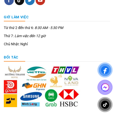
GIỜ LÀM VIỆC
Từ thứ 2 đến thứ 6:
8:30 AM - 5:30 PM
Thứ 7:
Làm việc đến 12 giờ
Chủ Nhật: Nghỉ
ĐỐI TÁC