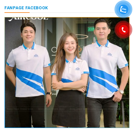
FANPAGE FACEBOOK