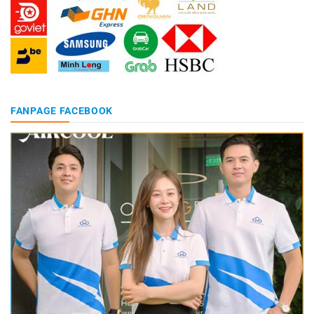
FANPAGE FACEBOOK