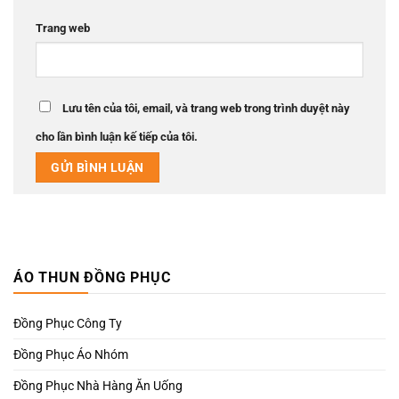
Trang web
Lưu tên của tôi, email, và trang web trong trình duyệt này
cho lần bình luận kế tiếp của tôi.
ÁO THUN ĐỒNG PHỤC
Đồng Phục Công Ty
Đồng Phục Áo Nhóm
Đồng Phục Nhà Hàng Ăn Uống