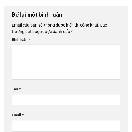
Để lại một bình luận
Email của bạn sẽ không được hiển thị công khai.
Các
trường bắt buộc được đánh dấu
*
Bình luận
*
Tên
*
Email
*