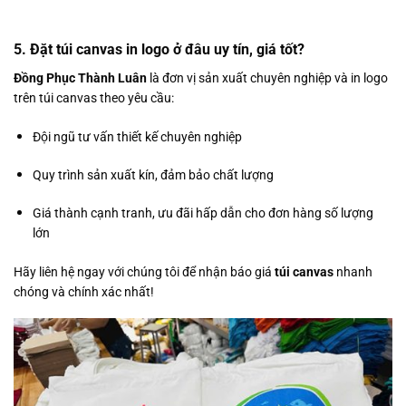
5. Đặt túi canvas in logo ở đâu uy tín, giá tốt?
Đồng Phục Thành Luân
là đơn vị sản xuất chuyên nghiệp và in logo
trên túi canvas theo yêu cầu:
Đội ngũ tư vấn thiết kế chuyên nghiệp
Quy trình sản xuất kín, đảm bảo chất lượng
Giá thành cạnh tranh, ưu đãi hấp dẫn cho đơn hàng số lượng
lớn
Hãy liên hệ ngay với chúng tôi để nhận báo giá
túi canvas
nhanh
chóng và chính xác nhất!