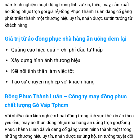
năm kinh nghiệm hoạt động trong lĩnh vực in, thêu, may, sản xuất
áo đồng phục trọn gói giá rẻ,Đồng Phục Thành Luân đang cố gắng
phát triển thành một thương hiệu uy tín, nhận được sự tin tưởng từ
khách hàng
Giá trị từ áo đồng phục nhà hàng ăn uống đem lại
Quảng cáo hiệu quả – chi phí đầu tư thấp
Xây dựng hình ảnh thương hiệu
Kết nối tinh thần làm việc tốt
Tạo sự chuyên nghiệp với khách hàng
Đồng Phục Thành Luân – Công ty may đồng phục
chất lượng Gò Vấp Tphcm
Với nhiều năm kinh nghiệm hoạt động trong lĩnh vực thêu in áo theo
yêu cầu, may áo thun đồng phục nhà hàng ăn uống trọn gói,
Đồng
Phục Thành Luân
đã và đang cố gắng vươn mình thành một trong
những thương hiệu uy tín, nhận được sự ủng hộ, tin tưởng tuyệt đối