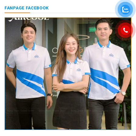
FANPAGE FACEBOOK