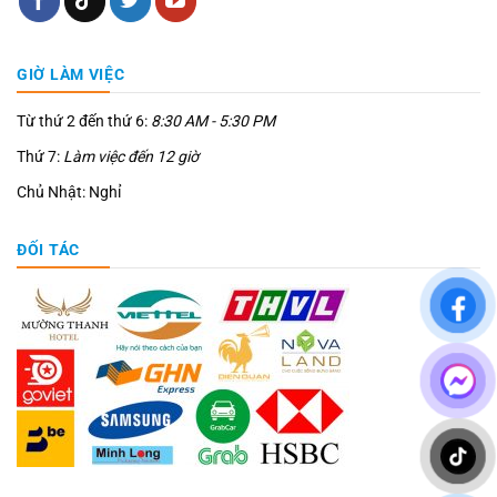
GIỜ LÀM VIỆC
Từ thứ 2 đến thứ 6:
8:30 AM - 5:30 PM
Thứ 7:
Làm việc đến 12 giờ
Chủ Nhật: Nghỉ
ĐỐI TÁC