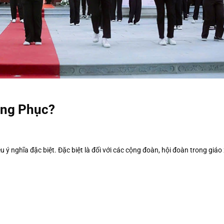
ồng Phục?
 nghĩa đặc biệt. Đặc biệt là đối với các cộng đoàn, hội đoàn trong giáo