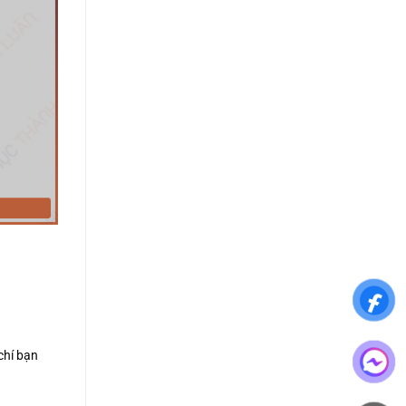
chí bạn