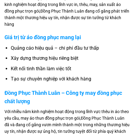
kinh nghiệm hoạt động trong lĩnh vực in, thêu, may, sản xuất áo
đồng phục trọn gói,Đồng Phục Thành Luân đang cố gắng phát triển
thành một thương hiệu uy tín, nhận được sự tin tưởng từ khách
hàng
Giá trị từ áo đồng phục mang lại
Quảng cáo hiệu quả – chi phí đầu tư thấp
Xây dựng thương hiệu riêng biệt
Kết nối tinh thần làm việc tốt
Tạo sự chuyên nghiệp với khách hàng
Đồng Phục Thành Luân – Công ty may đồng phục
chất lượng
Với nhiều năm kinh nghiệm hoạt động trong lĩnh vực thêu in áo theo
yêu cầu, may áo thun đồng phục trọn gói,
Đồng Phục Thành Luân
đã và đang cố gắng vươn mình thành một trong những thương hiệu
uy tín, nhận được sự ủng hộ, tin tưởng tuyệt đối từ phía quý khách