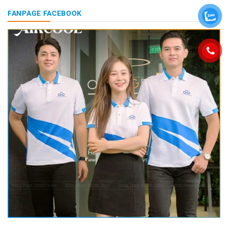
FANPAGE FACEBOOK