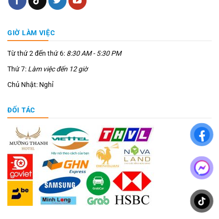
GIỜ LÀM VIỆC
Từ thứ 2 đến thứ 6:
8:30 AM - 5:30 PM
Thứ 7:
Làm việc đến 12 giờ
Chủ Nhật: Nghỉ
ĐỐI TÁC