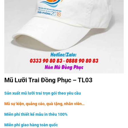
Mũ Lưỡi Trai Đồng Phục – TL03
Sản xuất mũ lưỡi trai trọn gói theo yêu cầu
Mũ sự kiện, quảng cáo, quà tặng, nhân viên…
Miễn phí thiết kế mẫu in thêu 100%
Miễn phí giao hàng toàn quốc