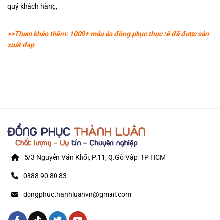
quý khách hàng,
>>Tham khảo thêm: 1000+ mẫu áo đồng phục thực tế đã được sản
xuất đẹp
5/3 Nguyễn Văn Khối, P.11, Q.Gò Vấp, TP HCM
0888 90 80 83
dongphucthanhluanvn@gmail.com