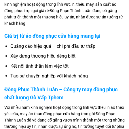
kinh nghiệm hoạt động trong lĩnh vực in, thêu, may, sản xuất áo
đồng phục trọn gói giá rẻ,Đồng Phục Thành Luân đang cố gắng
phát triển thành một thương hiệu uy tín, nhận được sự tin tưởng từ
khách hàng
Giá trị từ áo đồng phục cửa hàng mang lại
Quảng cáo hiệu quả – chi phí đầu tư thấp
Xây dựng thương hiệu riêng biệt
Kết nối tinh thần làm việc tốt
Tạo sự chuyên nghiệp với khách hàng
Đồng Phục Thành Luân – Công ty may đồng phục
chất lượng Gò Vấp Tphcm
Với nhiều năm kinh nghiệm hoạt động trong lĩnh vực thêu in áo theo
yêu cầu, may áo thun đồng phục cửa hàng trọn gói,
Đồng Phục
Thành Luân
đã và đang cố gắng vươn mình thành một trong những
thương hiệu uy tín, nhận được sự ủng hộ, tin tưởng tuyệt đối từ phía