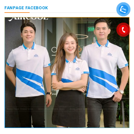
FANPAGE FACEBOOK