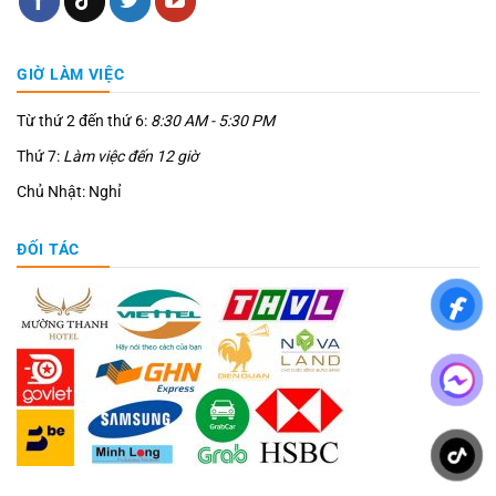
GIỜ LÀM VIỆC
Từ thứ 2 đến thứ 6:
8:30 AM - 5:30 PM
Thứ 7:
Làm việc đến 12 giờ
Chủ Nhật: Nghỉ
ĐỐI TÁC