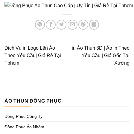
Dịch Vụ in Logo Lên Áo
in Áo Thun 3D | Áo In Theo
Theo Yêu Cầu| Giá Rẻ Tại
Yêu Cầu | Giá Gốc Tại
Tphcm
Xưởng
ÁO THUN ĐỒNG PHỤC
Đồng Phục Công Ty
Đồng Phục Áo Nhóm