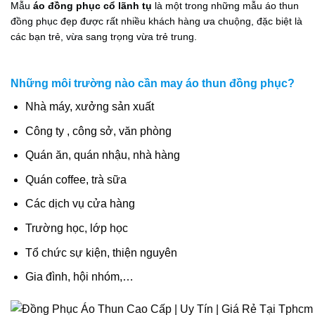
Mẫu
áo đồng phục cổ lãnh tụ
là một trong những mẫu áo thun
đồng phục đẹp được rất nhiều khách hàng ưa chuộng, đặc biệt là
các bạn trẻ, vừa sang trọng vừa trẻ trung.
Những môi trường nào cần may áo thun đồng phục?
Nhà máy, xưởng sản xuất
Công ty , công sở, văn phòng
Quán ăn, quán nhậu, nhà hàng
Quán coffee, trà sữa
Các dịch vụ cửa hàng
Trường học, lớp học
Tổ chức sự kiện, thiện nguyên
Gia đình, hội nhóm,…