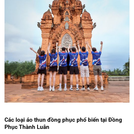
Các loại áo thun đồng phục phổ biến tại Đồng
Phục Thành Luân