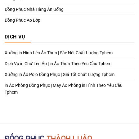
Đồng Phục Nhà Hàng Ăn Uống
Đồng Phục Áo Lớp
DỊCH VỤ
Xưởng in Hình Lên Áo Thun | Sắc Nét Chất Lượng Tphcm
Dịch Vụ in Chữ Lên Áo | in Áo Thun Theo Yêu Cầu Tphcm
Xưởng in Áo Polo Đồng Phục | Giá Tốt Chất Lượng Tphcm
in Áo Phông Đồng Phục | May Áo Phông in Hình Theo Yêu Cầu
Tphcm