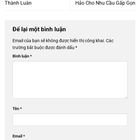
Thành Luân
Hảo Cho Nhu Cầu Gấp Gọn
Để lại một bình luận
Email của bạn sẽ không được hiển thị công khai.
Các
trường bắt buộc được đánh dấu
*
Bình luận
*
Tên
*
Email
*