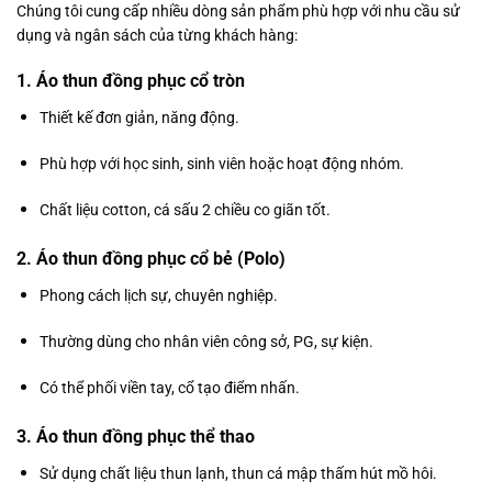
Chúng tôi cung cấp nhiều dòng sản phẩm phù hợp với nhu cầu sử
dụng và ngân sách của từng khách hàng:
1. Áo thun đồng phục cổ tròn
Thiết kế đơn giản, năng động.
Phù hợp với học sinh, sinh viên hoặc hoạt động nhóm.
Chất liệu cotton, cá sấu 2 chiều co giãn tốt.
2. Áo thun đồng phục cổ bẻ (Polo)
Phong cách lịch sự, chuyên nghiệp.
Thường dùng cho nhân viên công sở, PG, sự kiện.
Có thể phối viền tay, cổ tạo điểm nhấn.
3. Áo thun đồng phục thể thao
Sử dụng chất liệu thun lạnh, thun cá mập thấm hút mồ hôi.