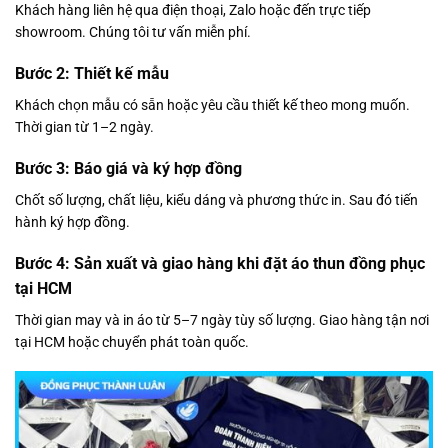
Khách hàng liên hệ qua điện thoại, Zalo hoặc đến trực tiếp
showroom. Chúng tôi tư vấn miễn phí.
Bước 2: Thiết kế mẫu
Khách chọn mẫu có sẵn hoặc yêu cầu thiết kế theo mong muốn.
Thời gian từ 1–2 ngày.
Bước 3: Báo giá và ký hợp đồng
Chốt số lượng, chất liệu, kiểu dáng và phương thức in. Sau đó tiến
hành ký hợp đồng.
Bước 4: Sản xuất và giao hàng khi đặt áo thun đồng phục
tại HCM
Thời gian may và in áo từ 5–7 ngày tùy số lượng. Giao hàng tận nơi
tại HCM hoặc chuyển phát toàn quốc.