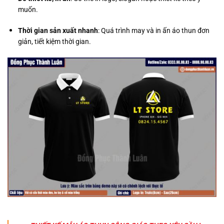
muốn.
Thời gian sản xuất nhanh
: Quá trình may và in ấn áo thun đơn
giản, tiết kiệm thời gian.