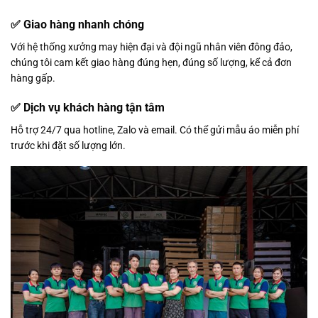
✅ Giao hàng nhanh chóng
Với hệ thống xưởng may hiện đại và đội ngũ nhân viên đông đảo,
chúng tôi cam kết giao hàng đúng hẹn, đúng số lượng, kể cả đơn
hàng gấp.
✅ Dịch vụ khách hàng tận tâm
Hỗ trợ 24/7 qua hotline, Zalo và email. Có thể gửi mẫu áo miễn phí
trước khi đặt số lượng lớn.