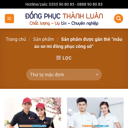
Bỏ
Hotline/zalo: 0333 90 80 83 - 0888 90 80 83
qua
nội
dung
Trang chủ
/
Sản phẩm
/
Sản phẩm được gắn thẻ “mẫu
áo sơ mi đồng phục công sở”
LỌC