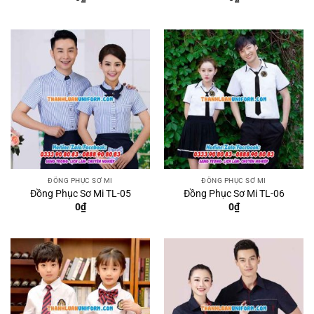
ĐỒNG PHỤC SƠ MI
ĐỒNG PHỤC SƠ MI
Đồng Phục Sơ Mi TL-05
Đồng Phục Sơ Mi TL-06
0
₫
0
₫