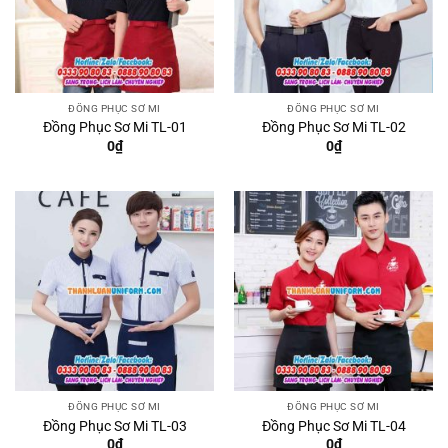
ĐỒNG PHỤC SƠ MI
ĐỒNG PHỤC SƠ MI
Đồng Phục Sơ Mi TL-01
Đồng Phục Sơ Mi TL-02
0
₫
0
₫
ĐỒNG PHỤC SƠ MI
ĐỒNG PHỤC SƠ MI
Đồng Phục Sơ Mi TL-03
Đồng Phục Sơ Mi TL-04
0
₫
0
₫