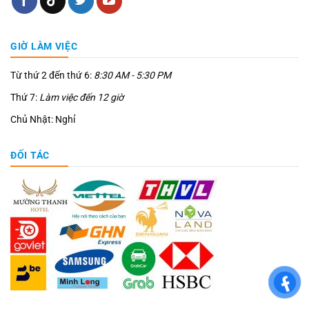
GIỜ LÀM VIỆC
Từ thứ 2 đến thứ 6:
8:30 AM - 5:30 PM
Thứ 7:
Làm việc đến 12 giờ
Chủ Nhật: Nghỉ
ĐỐI TÁC