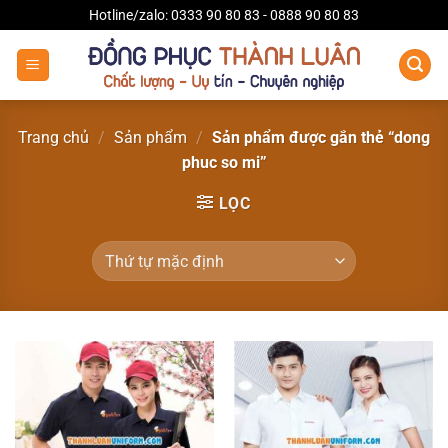
Bỏ
Hotline/zalo: 0333 90 80 83 - 0888 90 80 83
qua
nội
dung
Trang chủ
/
Sản phẩm
/
Sản phẩm được gắn thẻ “dong
phuc so mi”
LỌC