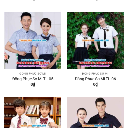
ĐỒNG PHỤC SƠ MI
ĐỒNG PHỤC SƠ MI
Đồng Phục Sơ Mi TL-05
Đồng Phục Sơ Mi TL-06
0
₫
0
₫