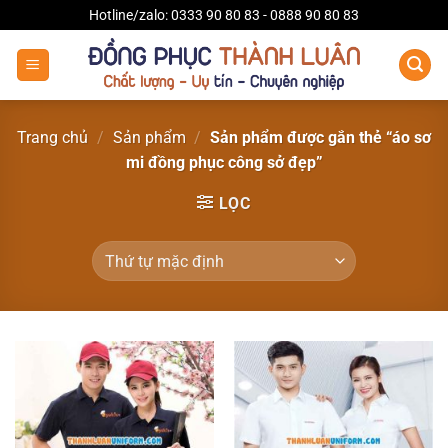
Bỏ
Hotline/zalo: 0333 90 80 83 - 0888 90 80 83
qua
nội
dung
Trang chủ
/
Sản phẩm
/
Sản phẩm được gắn thẻ “áo sơ
mi đồng phục công sở đẹp”
LỌC