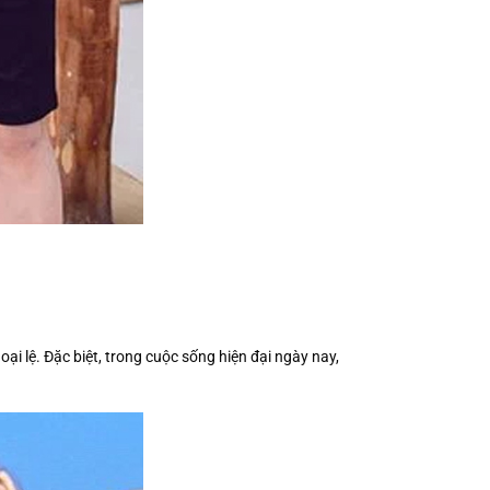
i lệ. Đặc biệt, trong cuộc sống hiện đại ngày nay,