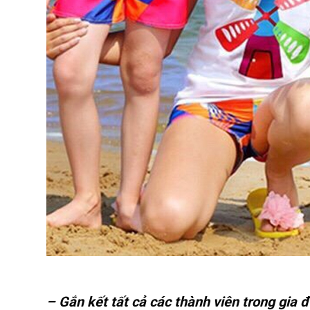
– Gắn kết tất cả các thành viên trong gia đ