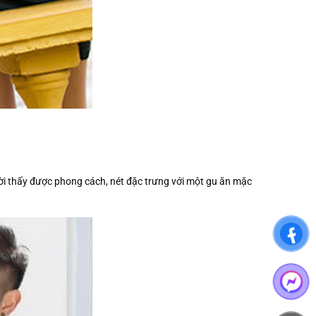
ười thấy được phong cách, nét đặc trưng với một gu ăn mặc